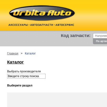
Код запчасти:
По арти
Главная
>
Каталог
Каталог
Выбрать производителя
Выберите раздел