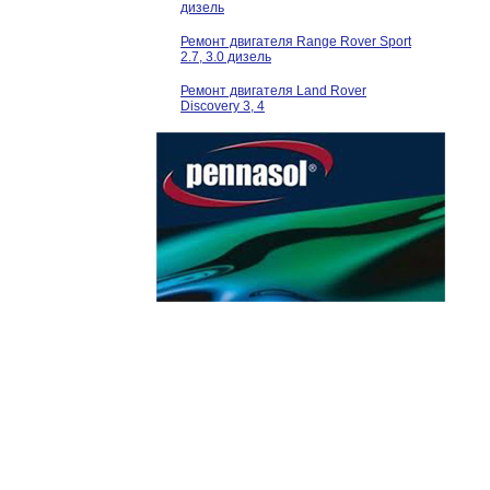
дизель
Ремонт двигателя Range Rover Sport
2.7, 3.0 дизель
Ремонт двигателя Land Rover
Discovery 3, 4