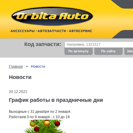
Код запчасти:
По артикулу
По cайту
Зап
Главная
>
Новости
Новости
20.12.2021
График работы в праздничные дни
Выходные с 31 декабря по 2 января.
Работаем 3 по 9 января - с 10 до 18