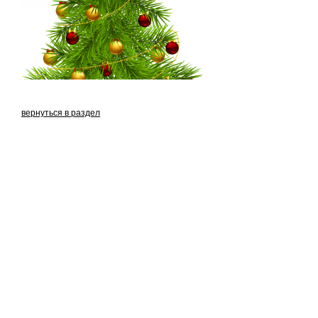
вернуться в раздел