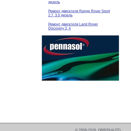
дизель
Ремонт двигателя Range Rover Sport
2.7, 3.0 дизель
Ремонт двигателя Land Rover
Discovery 3, 4
© 2008-2026, ORBITA AUTO