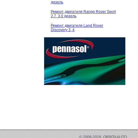
дизель
Ремонт двигателя Range Rover Sport
2.7, 3.0 дизель
Ремонт двигателя Land Rover
Discovery 3, 4
© 2008-2026, ORBITA AUTO