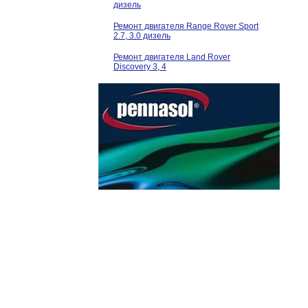
дизель
Ремонт двигателя Range Rover Sport
2.7, 3.0 дизель
Ремонт двигателя Land Rover
Discovery 3, 4