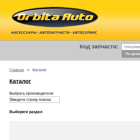
Код запчасти:
По арти
Главная
>
Каталог
Каталог
Выбрать производителя
Выберите раздел