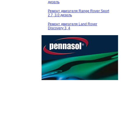
дизель
Ремонт двигателя Range Rover Sport
2.7, 3.0 дизель
Ремонт двигателя Land Rover
Discovery 3, 4