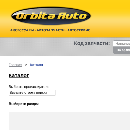
Код запчасти:
По арти
Главная
>
Каталог
Каталог
Выбрать производителя
Выберите раздел