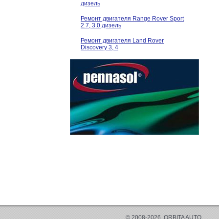
дизель
Ремонт двигателя Range Rover Sport
2.7, 3.0 дизель
Ремонт двигателя Land Rover
Discovery 3, 4
© 2008-2026, ORBITA AUTO