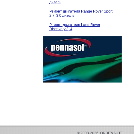
дизель
Ремонт двигателя Range Rover Sport
2.7, 3.0 дизель
Ремонт двигателя Land Rover
Discovery 3, 4
© 2008-2026, ORBITA AUTO