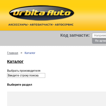
Код запчасти:
По арти
Главная
>
Каталог
Каталог
Выбрать производителя
Выберите раздел