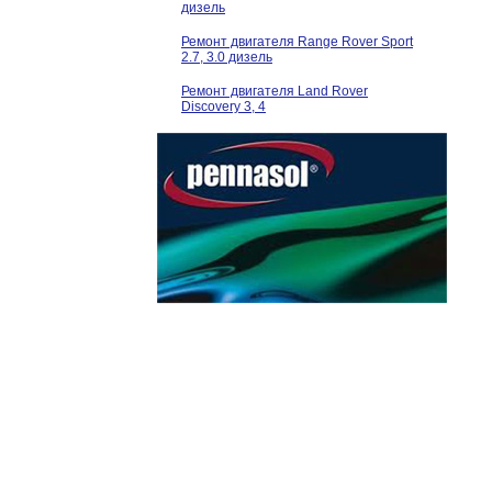
дизель
Ремонт двигателя Range Rover Sport
2.7, 3.0 дизель
Ремонт двигателя Land Rover
Discovery 3, 4