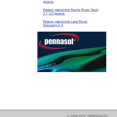
дизель
Ремонт двигателя Range Rover Sport
2.7, 3.0 дизель
Ремонт двигателя Land Rover
Discovery 3, 4
© 2008-2026, ORBITA AUTO