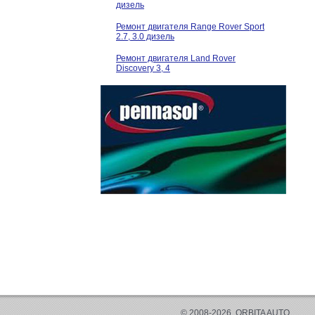
дизель
Ремонт двигателя Range Rover Sport
2.7, 3.0 дизель
Ремонт двигателя Land Rover
Discovery 3, 4
© 2008-2026, ORBITA AUTO