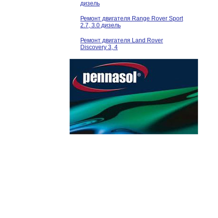
дизель
Ремонт двигателя Range Rover Sport
2.7, 3.0 дизель
Ремонт двигателя Land Rover
Discovery 3, 4