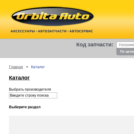
Код запчасти:
По арти
Главная
>
Каталог
Каталог
Выбрать производителя
Выберите раздел