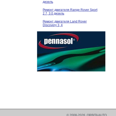
дизель
Ремонт двигателя Range Rover Sport
2.7, 3.0 дизель
Ремонт двигателя Land Rover
Discovery 3, 4
© 2008-2026, ORBITA AUTO