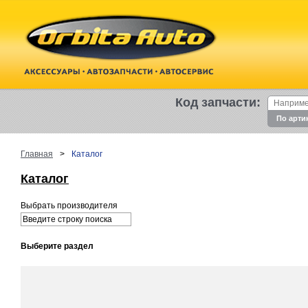
Код запчасти:
По арти
Главная
>
Каталог
Каталог
Выбрать производителя
Выберите раздел