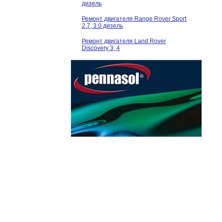
дизель
Ремонт двигателя Range Rover Sport
2.7, 3.0 дизель
Ремонт двигателя Land Rover
Discovery 3, 4