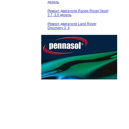
дизель
Ремонт двигателя Range Rover Sport
2.7, 3.0 дизель
Ремонт двигателя Land Rover
Discovery 3, 4