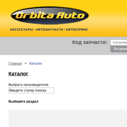
Код запчасти:
По арти
Главная
>
Каталог
Каталог
Выбрать производителя
Выберите раздел