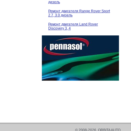
дизель
Ремонт двигателя Range Rover Sport
2.7, 3.0 дизель
Ремонт двигателя Land Rover
Discovery 3, 4
© 2008-2026, ORBITA AUTO