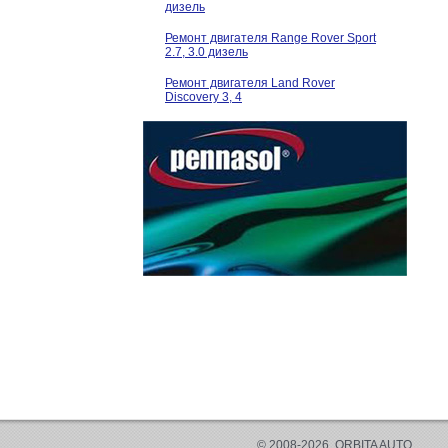
дизель
Ремонт двигателя Range Rover Sport
2.7, 3.0 дизель
Ремонт двигателя Land Rover
Discovery 3, 4
© 2008-2026, ORBITA AUTO